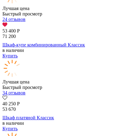
Лучшая цена
Быстрый просмотр
24 отзывов
53 400
Р
71 200
Шкаф-купе комбинированный Классик
в наличии
Купить
Лучшая цена
Быстрый просмотр
34 отзывов
40 250
Р
53 670
Шкаф платяной Классик
в наличии
Купить