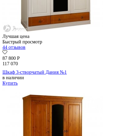
Лучшая цена
Быстрый просмотр
44 отзывов
87 800
Р
117 070
Шкаф 3-створчатый Дания №1
в наличии
Купить