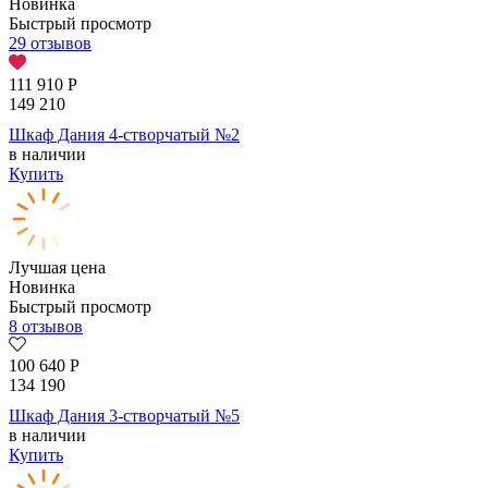
Новинка
Быстрый просмотр
29 отзывов
111 910
Р
149 210
Шкаф Дания 4-створчатый №2
в наличии
Купить
Лучшая цена
Новинка
Быстрый просмотр
8 отзывов
100 640
Р
134 190
Шкаф Дания 3-створчатый №5
в наличии
Купить