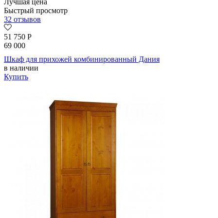
Лучшая цена
Быстрый просмотр
32 отзывов
51 750
Р
69 000
Шкаф для прихожей комбинированный Дания
в наличии
Купить