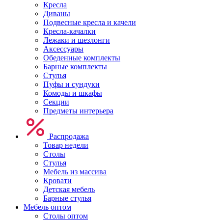
Кресла
Диваны
Подвесные кресла и качели
Кресла-качалки
Лежаки и шезлонги
Аксессуары
Обеденные комплекты
Барные комплекты
Стулья
Пуфы и сундуки
Комоды и шкафы
Секции
Предметы интерьера
Распродажа
Товар недели
Столы
Стулья
Мебель из массива
Кровати
Детская мебель
Барные стулья
Мебель оптом
Столы оптом