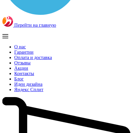
Перейти на главную
О нас
Гарантии
Оплата и доставка
Отзывы
Акции
Контакты
Блог
Идеи дизайна
Яндекс Сплит