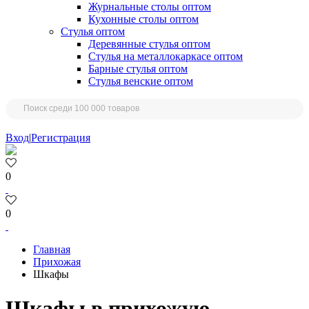
Журнальные столы оптом
Кухонные столы оптом
Стулья оптом
Деревянные стулья оптом
Стулья на металлокаркасе оптом
Барные стулья оптом
Стулья венские оптом
Вход
|
Регистрация
0
0
Главная
Прихожая
Шкафы
Шкафы в прихожую