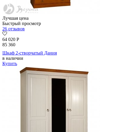
Лучшая цена
Быстрый просмотр
26 отзывов
64 020
Р
85 360
Шкаф 2-створчатый Дания
в наличии
Купить