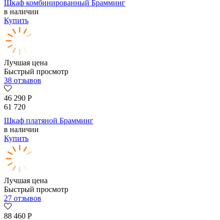
Шкаф комбинированный Брамминг
в наличии
Купить
Лучшая цена
Быстрый просмотр
38 отзывов
46 290
Р
61 720
Шкаф платяной Брамминг
в наличии
Купить
Лучшая цена
Быстрый просмотр
27 отзывов
88 460
Р