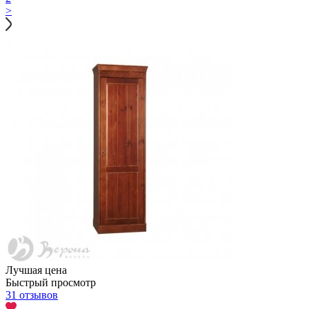
>
Лучшая цена
Быстрый просмотр
31 отзывов