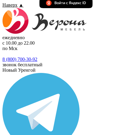
Наверх
▲
ежедневно
с 10.00 до 22.00
по Мск
8 (800) 700-30-92
звонок бесплатный
Новый Уренгой