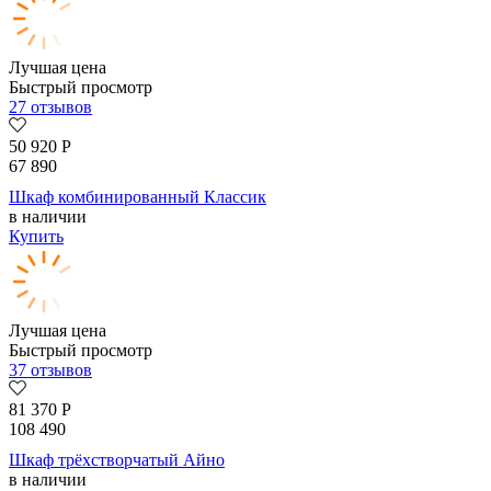
Лучшая цена
Быстрый просмотр
27 отзывов
50 920
Р
67 890
Шкаф комбинированный Классик
в наличии
Купить
Лучшая цена
Быстрый просмотр
37 отзывов
81 370
Р
108 490
Шкаф трёхстворчатый Айно
в наличии