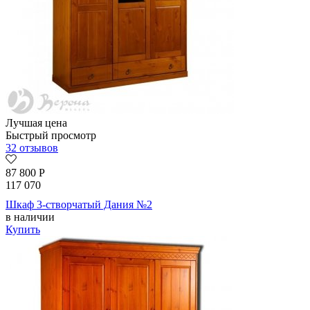
Лучшая цена
Быстрый просмотр
32 отзывов
87 800
Р
117 070
Шкаф 3-створчатый Дания №2
в наличии
Купить