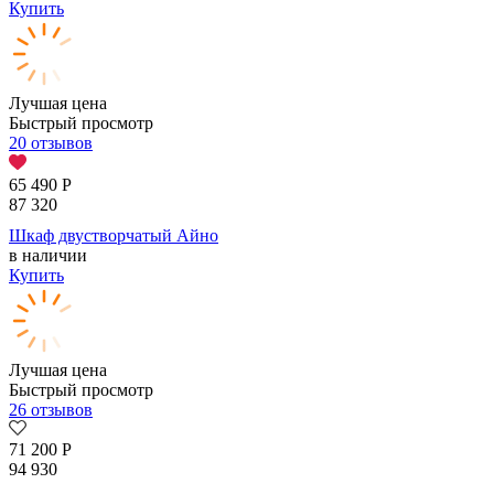
Купить
Лучшая цена
Быстрый просмотр
20 отзывов
65 490
Р
87 320
Шкаф двустворчатый Айно
в наличии
Купить
Лучшая цена
Быстрый просмотр
26 отзывов
71 200
Р
94 930