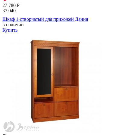
27 780
Р
37 040
Шкаф 1-створчатый для прихожей Дания
в наличии
Купить