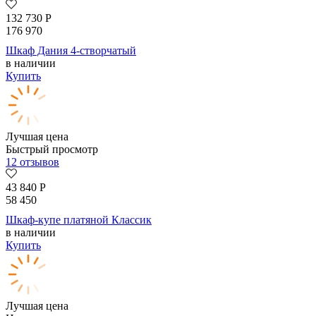
132 730
Р
176 970
Шкаф Дания 4-створчатый
в наличии
Купить
Лучшая цена
Быстрый просмотр
12 отзывов
43 840
Р
58 450
Шкаф-купе платяной Классик
в наличии
Купить
Лучшая цена