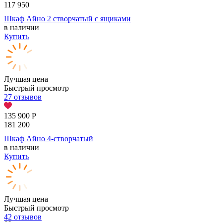
117 950
Шкаф Айно 2 створчатый с ящиками
в наличии
Купить
Лучшая цена
Быстрый просмотр
27 отзывов
135 900
Р
181 200
Шкаф Айно 4-створчатый
в наличии
Купить
Лучшая цена
Быстрый просмотр
42 отзывов