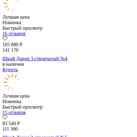
Лучшая цена
Новинка
Быстрый просмотр
16 отзывов
105 880
Р
141 170
Шкаф Дания 3-створчатый №4
в наличии
Купить
Лучшая цена
Новинка
Быстрый просмотр
15 отзывов
83 540
Р
111 390