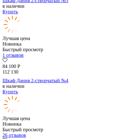
Шкаф Дания 2-створчатый №5
в наличии
Купить
Лучшая цена
Новинка
Быстрый просмотр
1 отзывов
84 100
Р
112 130
Шкаф Дания 2-створчатый №4
в наличии
Купить
Лучшая цена
Новинка
Быстрый просмотр
26 отзывов