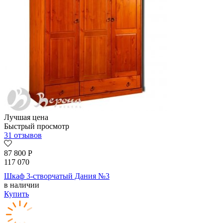
Лучшая цена
Быстрый просмотр
31 отзывов
87 800
Р
117 070
Шкаф 3-створчатый Дания №3
в наличии
Купить