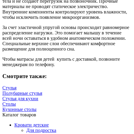
тела и не создают перегрузок на позвоночник. Прочные
материалы не проводят статическое электричество.
Внутренние компоненты контролируют уровень влажности,
чтобы исключить появление микроорганизмов.
За счет эластичной упругой основы происходит равномерное
распределение нагрузки. Это помогает малышу в течение
всей ночи оставаться в удобном анатомическом положении.
Специальные верхние слои обеспечивают комфортное
размещение для полноценного сна.
Чтобы матрасы для детей купить с доставкой, позвоните
менеджерам по телефону.
Смотрите также:
Стулья
Полубарные стулья
Стулья для кухни
Столы
Кухонные столы
Каталог товаров
Кровати детские
Для подростка