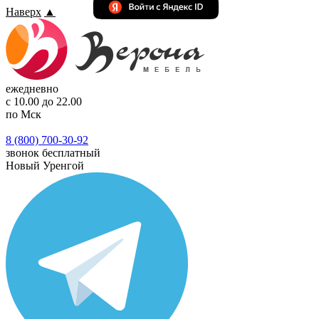
Наверх
▲
ежедневно
с 10.00 до 22.00
по Мск
8 (800) 700-30-92
звонок бесплатный
Новый Уренгой