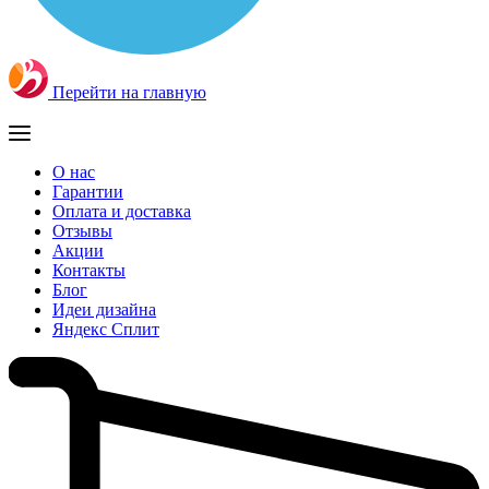
Перейти на главную
О нас
Гарантии
Оплата и доставка
Отзывы
Акции
Контакты
Блог
Идеи дизайна
Яндекс Сплит