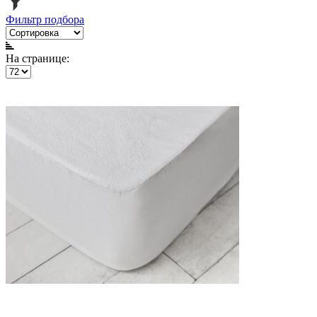
Фильтр подбора
На странице: