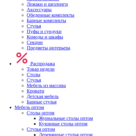
Лежаки и шезлонги
Аксессуары
Обеденные комплекты
Барные комплекты
Стулья
Пуфы и сундуки
Комоды и шкафы
Секции
Предметы интерьера
Распродажа
Товар недели
Столы
Стулья
Мебель из массива
Кровати
Детская мебель
Барные стулья
Мебель оптом
Столы оптом
Журнальные столы оптом
Кухонные столы оптом
Стулья оптом
Деревянные стулья оптом