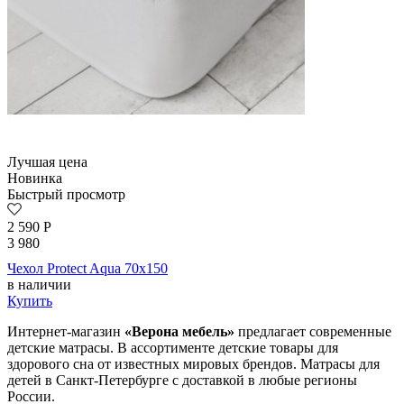
Лучшая цена
Новинка
Быстрый просмотр
2 590
Р
3 980
Чехол Protect Aqua 70х150
в наличии
Купить
Интернет-магазин
«Верона мебель»
предлагает современные
детские матрасы. В ассортименте детские товары для
здорового сна от известных мировых брендов. Матрасы для
детей в Санкт-Петербурге с доставкой в любые регионы
России.