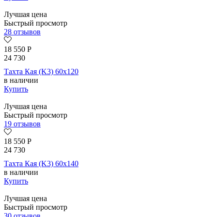
Лучшая цена
Быстрый просмотр
28 отзывов
18 550
Р
24 730
Тахта Кая (K3) 60х120
в наличии
Купить
Лучшая цена
Быстрый просмотр
19 отзывов
18 550
Р
24 730
Тахта Кая (K3) 60х140
в наличии
Купить
Лучшая цена
Быстрый просмотр
30 отзывов