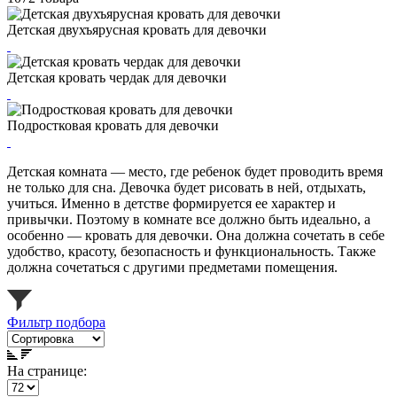
Детская двухъярусная кровать для девочки
Детская кровать чердак для девочки
Подростковая кровать для девочки
Детская комната — место, где ребенок будет проводить время
не только для сна. Девочка будет рисовать в ней, отдыхать,
учиться. Именно в детстве формируется ее характер и
привычки. Поэтому в комнате все должно быть идеально, а
особенно — кровать для девочки. Она должна сочетать в себе
удобство, красоту, безопасность и функциональность. Также
должна сочетаться с другими предметами помещения.
Фильтр подбора
На странице: