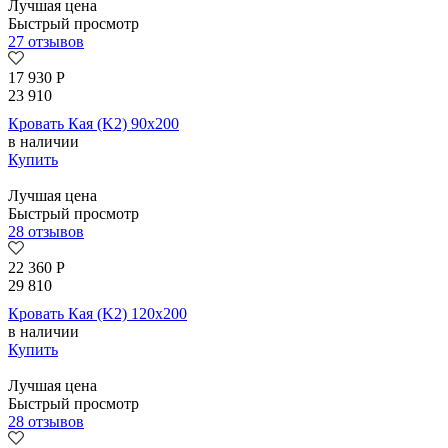
Лучшая цена
Быстрый просмотр
27 отзывов
17 930
Р
23 910
Кровать Кая (K2) 90х200
в наличии
Купить
Лучшая цена
Быстрый просмотр
28 отзывов
22 360
Р
29 810
Кровать Кая (K2) 120х200
в наличии
Купить
Лучшая цена
Быстрый просмотр
28 отзывов