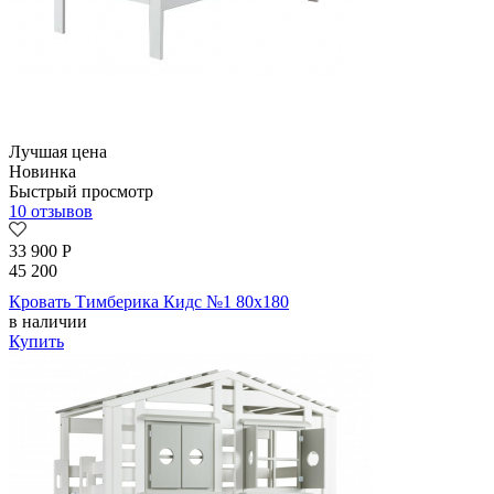
Лучшая цена
Новинка
Быстрый просмотр
10 отзывов
33 900
Р
45 200
Кровать Тимберика Кидс №1 80х180
в наличии
Купить