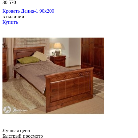
30 570
Кровать Дания-1 90х200
в наличии
Купить
Лучшая цена
Быстрый просмотр