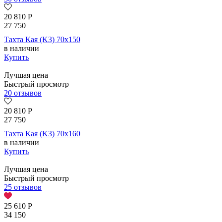
20 810
Р
27 750
Тахта Кая (K3) 70х150
в наличии
Купить
Лучшая цена
Быстрый просмотр
20 отзывов
20 810
Р
27 750
Тахта Кая (K3) 70х160
в наличии
Купить
Лучшая цена
Быстрый просмотр
25 отзывов
25 610
Р
34 150