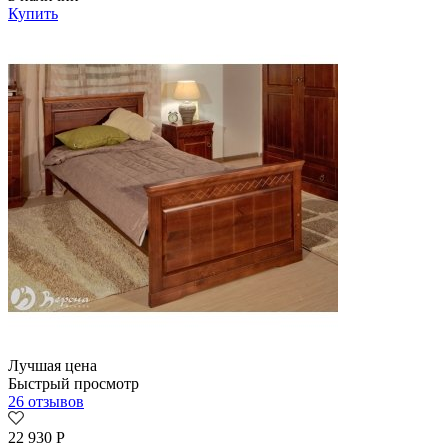
Купить
Лучшая цена
Быстрый просмотр
26 отзывов
22 930
Р