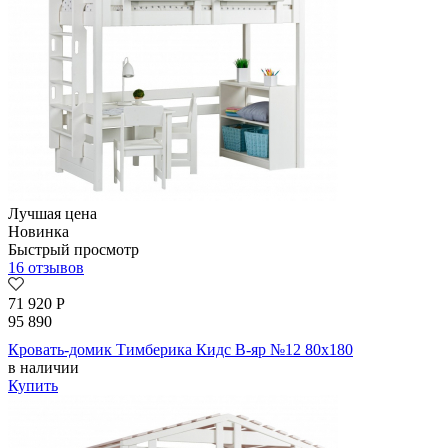
Лучшая цена
Новинка
Быстрый просмотр
16 отзывов
71 920
Р
95 890
Кровать-домик Тимберика Кидс В-яр №12 80х180
в наличии
Купить