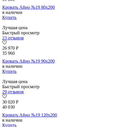
Кровать Айно №19 80х200
в наличии
Купить
Лучшая цена
Быстрый просмотр
23 отзывов
26 970
Р
35 960
Кровать Айно №19 90х200
в наличии
Купить
Лучшая цена
Быстрый просмотр
29 отзывов
30 020
Р
40 030
Кровать Айно №19 120х200
в наличии
Купить