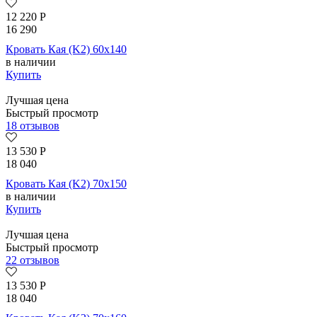
12 220
Р
16 290
Кровать Кая (K2) 60х140
в наличии
Купить
Лучшая цена
Быстрый просмотр
18 отзывов
13 530
Р
18 040
Кровать Кая (K2) 70х150
в наличии
Купить
Лучшая цена
Быстрый просмотр
22 отзывов
13 530
Р
18 040