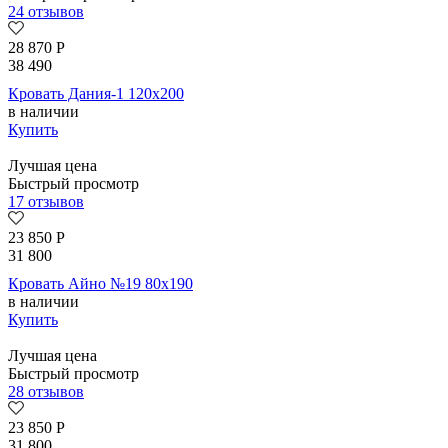
24 отзывов
28 870
Р
38 490
Кровать Дания-1 120х200
в наличии
Купить
Лучшая цена
Быстрый просмотр
17 отзывов
23 850
Р
31 800
Кровать Айно №19 80х190
в наличии
Купить
Лучшая цена
Быстрый просмотр
28 отзывов
23 850
Р
31 800