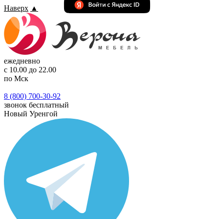
Наверх
▲
ежедневно
с 10.00 до 22.00
по Мск
8 (800) 700-30-92
звонок бесплатный
Новый Уренгой