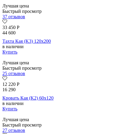
Лучшая цена
Быстрый просмотр
37 отзывов
33 450
Р
44 600
Тахта Кая (K3) 120х200
в наличии
Купить
Лучшая цена
Быстрый просмотр
25 отзывов
12 220
Р
16 290
Кровать Кая (K2) 60х120
в наличии
Купить
Лучшая цена
Быстрый просмотр
27 отзывов