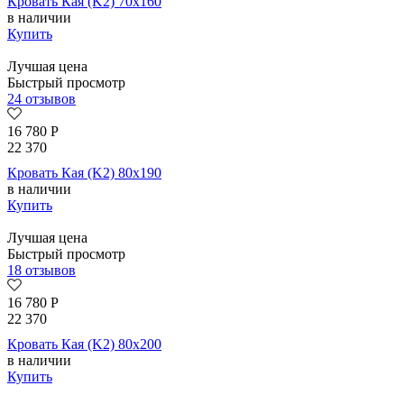
Кровать Кая (K2) 70х160
в наличии
Купить
Лучшая цена
Быстрый просмотр
24 отзывов
16 780
Р
22 370
Кровать Кая (K2) 80х190
в наличии
Купить
Лучшая цена
Быстрый просмотр
18 отзывов
16 780
Р
22 370
Кровать Кая (K2) 80х200
в наличии
Купить