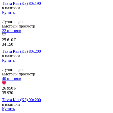
Тахта Кая (K3) 80х190
в наличии
Купить
Лучшая цена
Быстрый просмотр
22 отзывов
25 610
Р
34 150
Тахта Кая (K3) 80х200
в наличии
Купить
Лучшая цена
Быстрый просмотр
40 отзывов
26 950
Р
35 930
Тахта Кая (K3) 90х200
в наличии
Купить