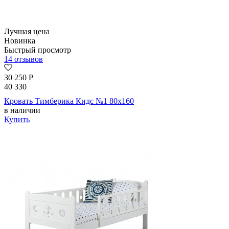
Лучшая цена
Новинка
Быстрый просмотр
14 отзывов
30 250
Р
40 330
Кровать Тимберика Кидс №1 80х160
в наличии
Купить