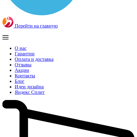
Перейти на главную
О нас
Гарантии
Оплата и доставка
Отзывы
Акции
Контакты
Блог
Идеи дизайна
Яндекс Сплит