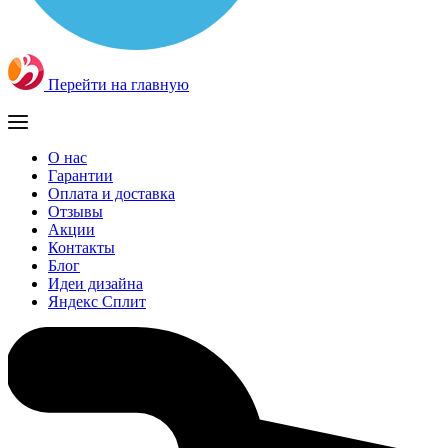
Перейти на главную
О нас
Гарантии
Оплата и доставка
Отзывы
Акции
Контакты
Блог
Идеи дизайна
Яндекс Сплит