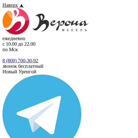
Наверх
▲
ежедневно
с 10.00 до 22.00
по Мск
8 (800) 700-30-92
звонок бесплатный
Новый Уренгой