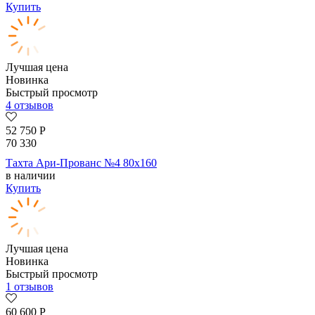
Купить
Лучшая цена
Новинка
Быстрый просмотр
4 отзывов
52 750
Р
70 330
Тахта Ари-Прованс №4 80х160
в наличии
Купить
Лучшая цена
Новинка
Быстрый просмотр
1 отзывов
60 600
Р