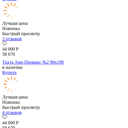
Лучшая цена
Новинка
Быстрый просмотр
2 отзывов
44 000
Р
58 670
Тахта Ари-Прованс №2 90х190
в наличии
Купить
Лучшая цена
Новинка
Быстрый просмотр
4 отзывов
44 000
Р
58 670