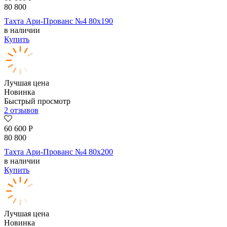
80 800
Тахта Ари-Прованс №4 80х190
в наличии
Купить
Лучшая цена
Новинка
Быстрый просмотр
2 отзывов
60 600
Р
80 800
Тахта Ари-Прованс №4 80х200
в наличии
Купить
Лучшая цена
Новинка