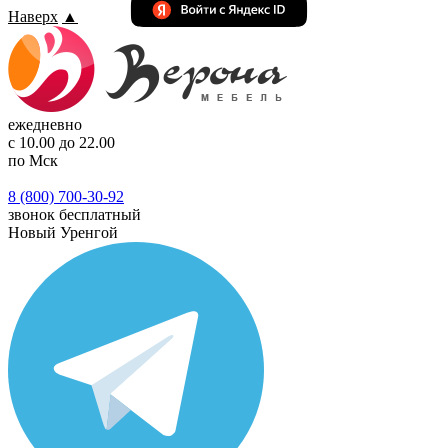
Наверх
▲
ежедневно
с 10.00 до 22.00
по Мск
8 (800) 700-30-92
звонок бесплатный
Новый Уренгой