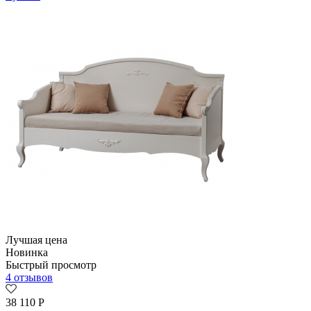
Лучшая цена
Новинка
Быстрый просмотр
4 отзывов
38 110
Р