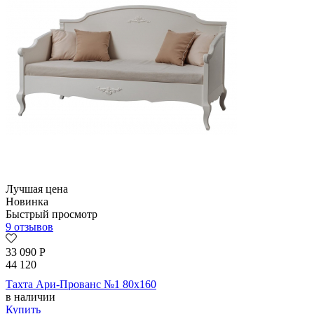
Лучшая цена
Новинка
Быстрый просмотр
9 отзывов
33 090
Р
44 120
Тахта Ари-Прованс №1 80х160
в наличии
Купить