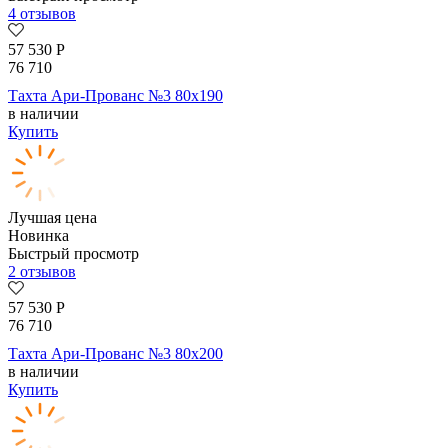
4 отзывов
57 530
Р
76 710
Тахта Ари-Прованс №3 80х190
в наличии
Купить
Лучшая цена
Новинка
Быстрый просмотр
2 отзывов
57 530
Р
76 710
Тахта Ари-Прованс №3 80х200
в наличии
Купить