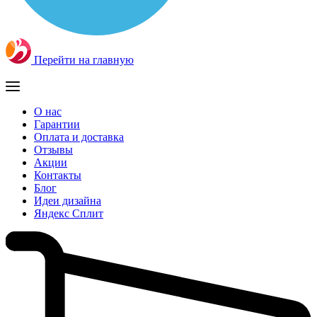
Перейти на главную
О нас
Гарантии
Оплата и доставка
Отзывы
Акции
Контакты
Блог
Идеи дизайна
Яндекс Сплит