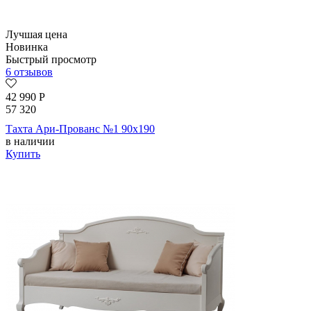
Лучшая цена
Новинка
Быстрый просмотр
6 отзывов
42 990
Р
57 320
Тахта Ари-Прованс №1 90х190
в наличии
Купить