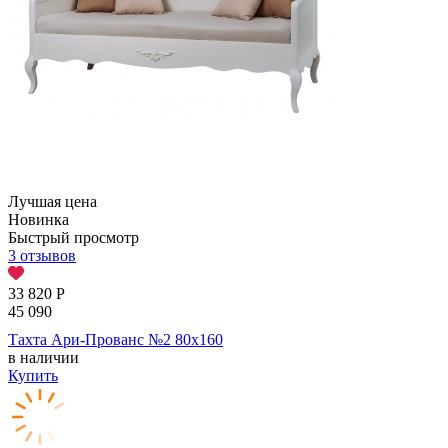
Лучшая цена
Новинка
Быстрый просмотр
3 отзывов
33 820
Р
45 090
Тахта Ари-Прованс №2 80х160
в наличии
Купить