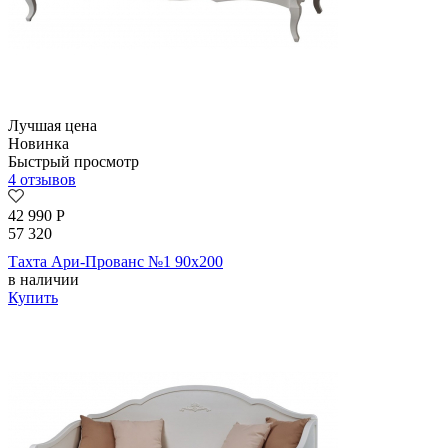
Лучшая цена
Новинка
Быстрый просмотр
4 отзывов
42 990
Р
57 320
Тахта Ари-Прованс №1 90х200
в наличии
Купить