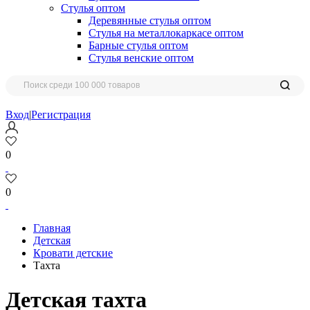
Стулья оптом
Деревянные стулья оптом
Стулья на металлокаркасе оптом
Барные стулья оптом
Стулья венские оптом
Вход
|
Регистрация
0
0
Главная
Детская
Кровати детские
Тахта
Детская тахта