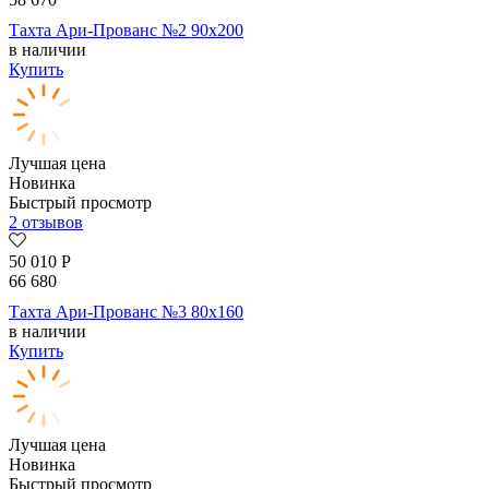
Тахта Ари-Прованс №2 90х200
в наличии
Купить
Лучшая цена
Новинка
Быстрый просмотр
2 отзывов
50 010
Р
66 680
Тахта Ари-Прованс №3 80х160
в наличии
Купить
Лучшая цена
Новинка
Быстрый просмотр