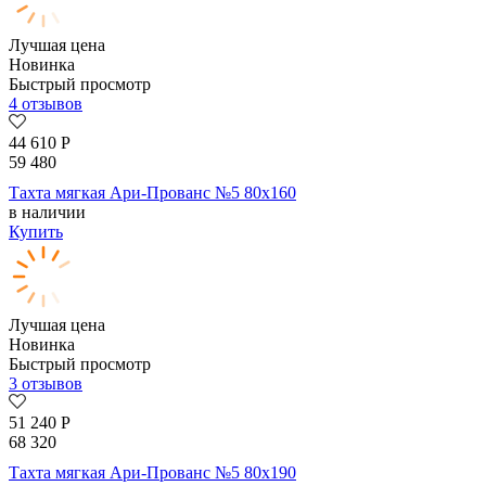
Лучшая цена
Новинка
Быстрый просмотр
4 отзывов
44 610
Р
59 480
Тахта мягкая Ари-Прованс №5 80х160
в наличии
Купить
Лучшая цена
Новинка
Быстрый просмотр
3 отзывов
51 240
Р
68 320
Тахта мягкая Ари-Прованс №5 80х190