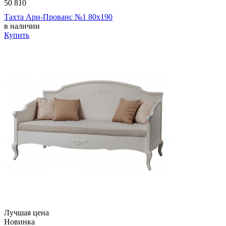
50 810
Тахта Ари-Прованс №1 80х190
в наличии
Купить
Лучшая цена
Новинка