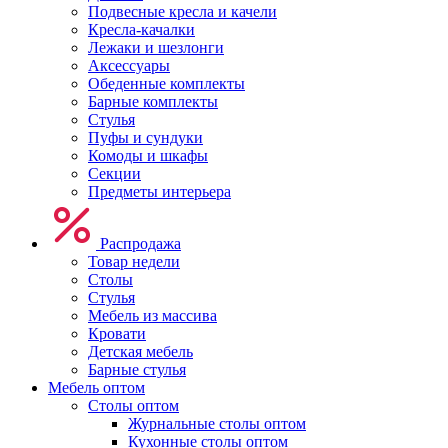
Подвесные кресла и качели
Кресла-качалки
Лежаки и шезлонги
Аксессуары
Обеденные комплекты
Барные комплекты
Стулья
Пуфы и сундуки
Комоды и шкафы
Секции
Предметы интерьера
Распродажа
Товар недели
Столы
Стулья
Мебель из массива
Кровати
Детская мебель
Барные стулья
Мебель оптом
Столы оптом
Журнальные столы оптом
Кухонные столы оптом