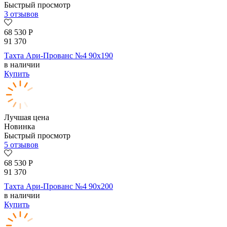
Быстрый просмотр
3 отзывов
68 530
Р
91 370
Тахта Ари-Прованс №4 90х190
в наличии
Купить
Лучшая цена
Новинка
Быстрый просмотр
5 отзывов
68 530
Р
91 370
Тахта Ари-Прованс №4 90х200
в наличии
Купить