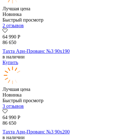
Лучшая цена
Новинка
Быстрый просмотр
2 отзывов
64 990
Р
86 650
Тахта Ари-Прованс №3 90х190
в наличии
Купить
Лучшая цена
Новинка
Быстрый просмотр
3 отзывов
64 990
Р
86 650
Тахта Ари-Прованс №3 90х200
в наличии