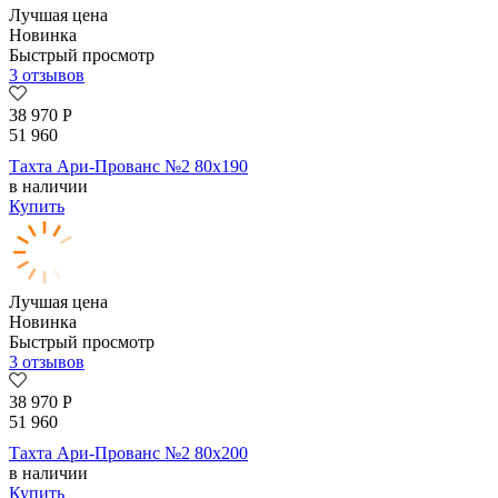
Лучшая цена
Новинка
Быстрый просмотр
3 отзывов
38 970
Р
51 960
Тахта Ари-Прованс №2 80х190
в наличии
Купить
Лучшая цена
Новинка
Быстрый просмотр
3 отзывов
38 970
Р
51 960
Тахта Ари-Прованс №2 80х200
в наличии
Купить