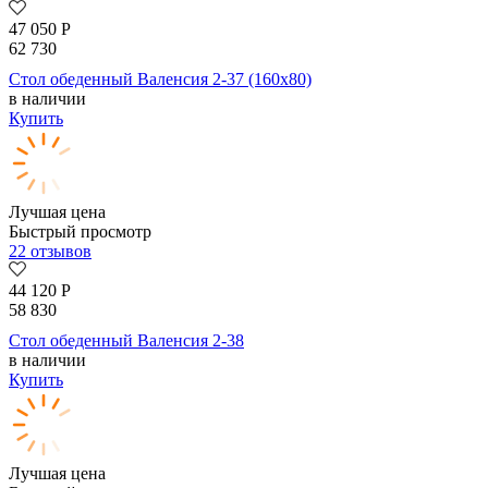
47 050
Р
62 730
Стол обеденный Валенсия 2-37 (160х80)
в наличии
Купить
Лучшая цена
Быстрый просмотр
22 отзывов
44 120
Р
58 830
Стол обеденный Валенсия 2-38
в наличии
Купить
Лучшая цена