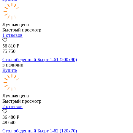
Лучшая цена
Быстрый просмотр
1 отзывов
56 810
Р
75 750
Стол обеденный Бьерт 1-61 (200х90)
в наличии
Купить
Лучшая цена
Быстрый просмотр
2 отзывов
36 480
Р
48 640
Стол обеденный Бьерт 1-62 (120х70)