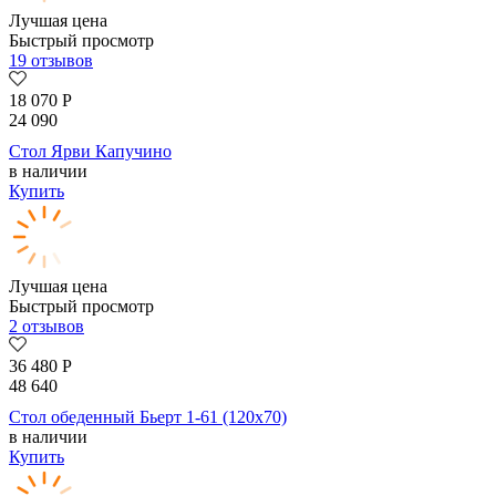
Лучшая цена
Быстрый просмотр
19 отзывов
18 070
Р
24 090
Стол Ярви Капучино
в наличии
Купить
Лучшая цена
Быстрый просмотр
2 отзывов
36 480
Р
48 640
Стол обеденный Бьерт 1-61 (120х70)
в наличии
Купить