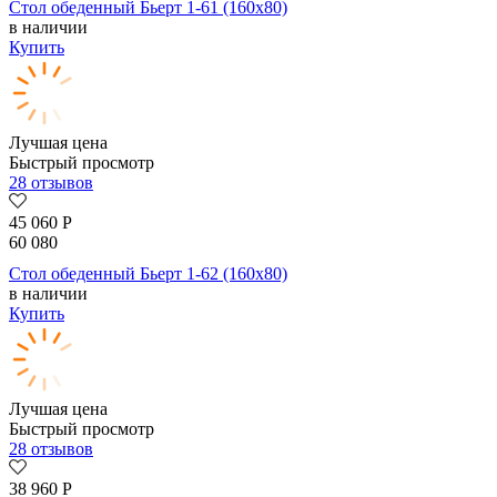
Стол обеденный Бьерт 1-61 (160х80)
в наличии
Купить
Лучшая цена
Быстрый просмотр
28 отзывов
45 060
Р
60 080
Стол обеденный Бьерт 1-62 (160х80)
в наличии
Купить
Лучшая цена
Быстрый просмотр
28 отзывов
38 960
Р