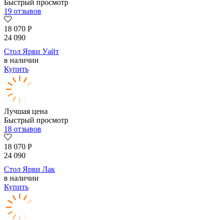
Быстрый просмотр
19 отзывов
18 070
Р
24 090
Стол Ярви Уайт
в наличии
Купить
Лучшая цена
Быстрый просмотр
18 отзывов
18 070
Р
24 090
Стол Ярви Лак
в наличии
Купить