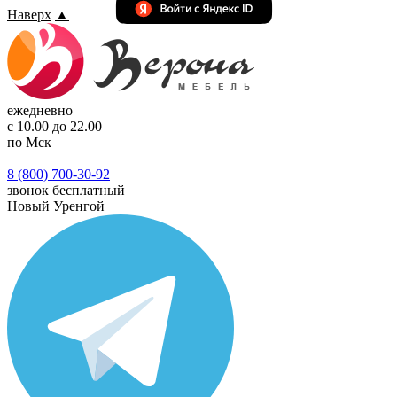
Наверх
▲
ежедневно
с 10.00 до 22.00
по Мск
8 (800) 700-30-92
звонок бесплатный
Новый Уренгой