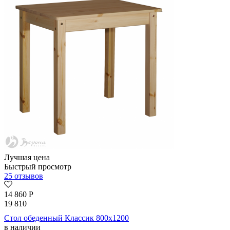
Лучшая цена
Быстрый просмотр
25 отзывов
14 860
Р
19 810
Стол обеденный Классик 800х1200
в наличии