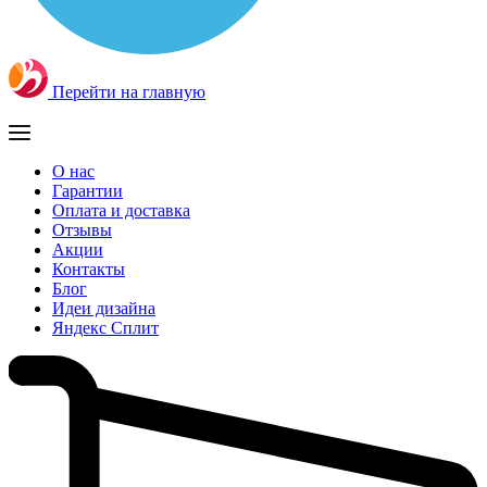
Перейти на главную
О нас
Гарантии
Оплата и доставка
Отзывы
Акции
Контакты
Блог
Идеи дизайна
Яндекс Сплит