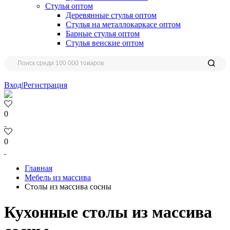
Стулья оптом
Деревянные стулья оптом
Стулья на металлокаркасе оптом
Барные стулья оптом
Стулья венские оптом
Вход
|
Регистрация
0
0
Главная
Мебель из массива
Столы из массива сосны
Кухонные столы из массива