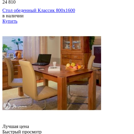
24 810
Стол обеденный Классик 800х1600
в наличии
Купить
Лучшая цена
Быстрый просмотр