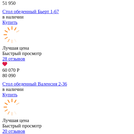
51 950
Стол обеденный Бьерт 1-67
в наличии
Купить
Лучшая цена
Быстрый просмотр
28 отзывов
60 070
Р
80 090
Стол обеденный Валенсия 2-36
в наличии
Купить
Лучшая цена
Быстрый просмотр
20 отзывов