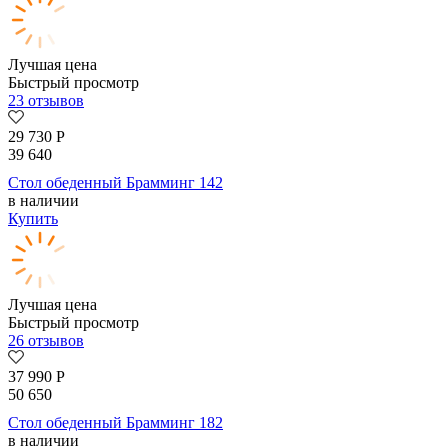
Лучшая цена
Быстрый просмотр
23 отзывов
29 730
Р
39 640
Стол обеденный Брамминг 142
в наличии
Купить
Лучшая цена
Быстрый просмотр
26 отзывов
37 990
Р
50 650
Стол обеденный Брамминг 182
в наличии