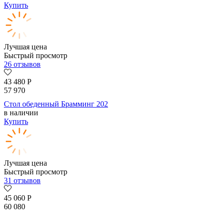
Купить
Лучшая цена
Быстрый просмотр
26 отзывов
43 480
Р
57 970
Стол обеденный Брамминг 202
в наличии
Купить
Лучшая цена
Быстрый просмотр
31 отзывов
45 060
Р
60 080