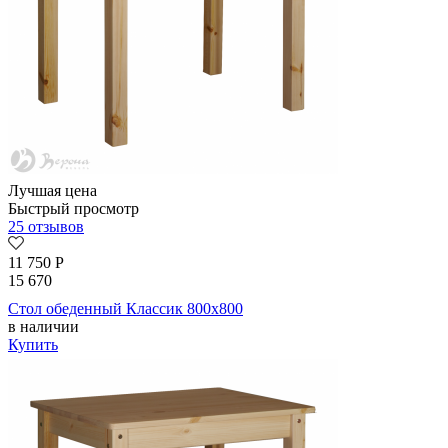
Лучшая цена
Быстрый просмотр
25 отзывов
11 750
Р
15 670
Стол обеденный Классик 800х800
в наличии
Купить