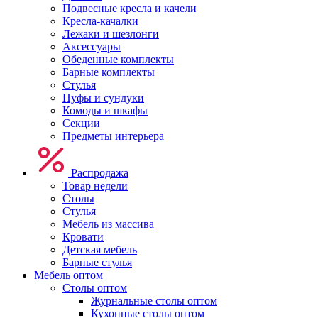
Подвесные кресла и качели
Кресла-качалки
Лежаки и шезлонги
Аксессуары
Обеденные комплекты
Барные комплекты
Стулья
Пуфы и сундуки
Комоды и шкафы
Секции
Предметы интерьера
Распродажа
Товар недели
Столы
Стулья
Мебель из массива
Кровати
Детская мебель
Барные стулья
Мебель оптом
Столы оптом
Журнальные столы оптом
Кухонные столы оптом