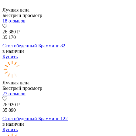
Лучшая цена
Быстрый просмотр
18 отзывов
26 380
Р
35 170
Стол обеденный Брамминг 82
в наличии
Купить
Лучшая цена
Быстрый просмотр
27 отзывов
26 920
Р
35 890
Стол обеденный Брамминг 122
в наличии
Купить