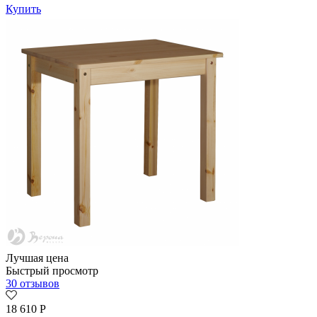
Купить
Лучшая цена
Быстрый просмотр
30 отзывов
18 610
Р