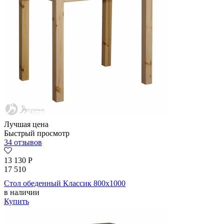
Лучшая цена
Быстрый просмотр
34 отзывов
13 130
Р
17 510
Стол обеденный Классик 800х1000
в наличии
Купить