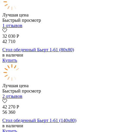
Лучшая цена
Быстрый просмотр
1 отзывов
32 030
Р
42 710
Стол обеденный Бьерт 1-61 (80х80)
в наличии
Купить
Лучшая цена
Быстрый просмотр
2 отзывов
42 270
Р
56 360
Стол обеденный Бьерт 1-61 (140х80)
в наличии
Купить